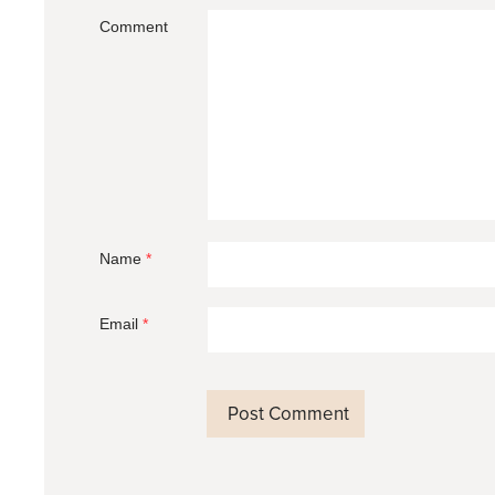
Comment
Name
*
Email
*