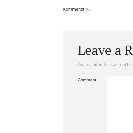
Kommentit
(0)
Leave a 
Your email address will not be
Comment