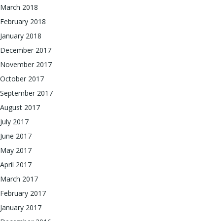
March 2018
February 2018
January 2018
December 2017
November 2017
October 2017
September 2017
August 2017
July 2017
June 2017
May 2017
April 2017
March 2017
February 2017
January 2017