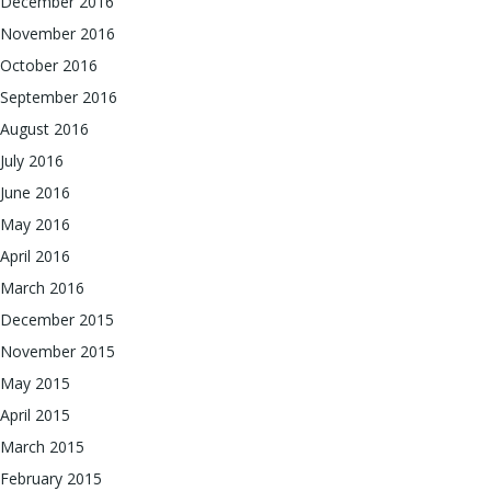
December 2016
November 2016
October 2016
September 2016
August 2016
July 2016
June 2016
May 2016
April 2016
March 2016
December 2015
November 2015
May 2015
April 2015
March 2015
February 2015