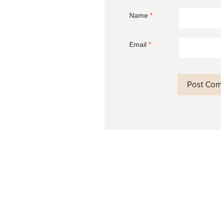
Name
*
Email
*