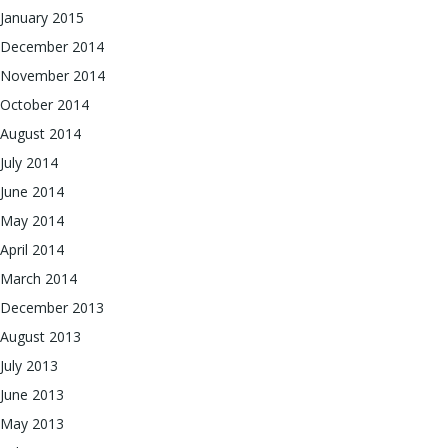
January 2015
December 2014
November 2014
October 2014
August 2014
July 2014
June 2014
May 2014
April 2014
March 2014
December 2013
August 2013
July 2013
June 2013
May 2013